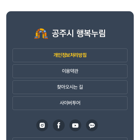
개인정보처리방침
이용약관
찾아오시는 길
사이버투어