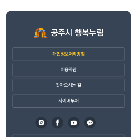
개인정보처리방침
이용약관
찾아오시는 길
사이버투어