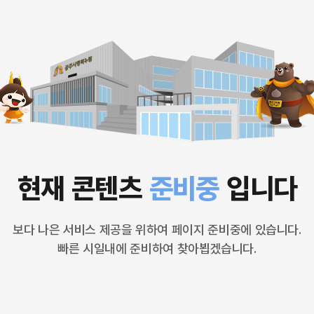
현재 콘텐츠
준비중
입니다
보다 나은 서비스 제공을 위하여 페이지 준비중에 있습니다.
빠른 시일내에 준비하여 찾아뵙겠습니다.