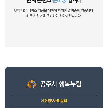
현재 콘텐츠
준비중
입니다
보다 나은 서비스 제공을 위하여 페이지 준비중에 있습니다.
빠른 시일내에 준비하여 찾아뵙겠습니다.
개인정보처리방침