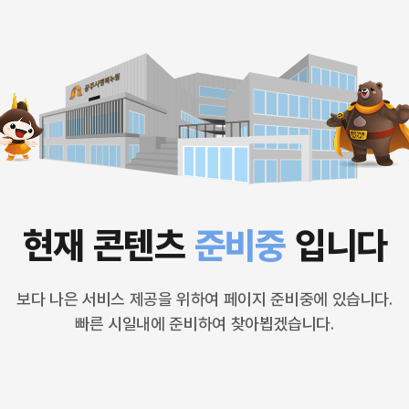
현재 콘텐츠
준비중
입니다
보다 나은 서비스 제공을 위하여 페이지 준비중에 있습니다.
빠른 시일내에 준비하여 찾아뵙겠습니다.