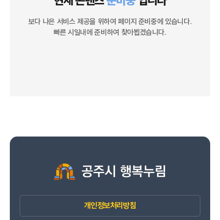
현재 콘텐츠
준비중
입니다
보다 나은 서비스 제공을 위하여 페이지 준비중에 있습니다.
빠른 시일내에 준비하여 찾아뵙겠습니다.
개인정보처리방침