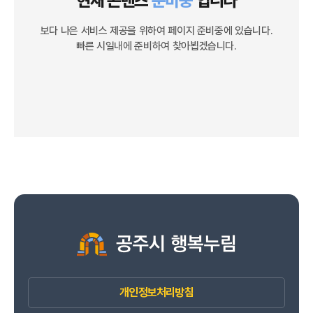
현재 콘텐츠
준비중
입니다
보다 나은 서비스 제공을 위하여 페이지 준비중에 있습니다.
빠른 시일내에 준비하여 찾아뵙겠습니다.
개인정보처리방침