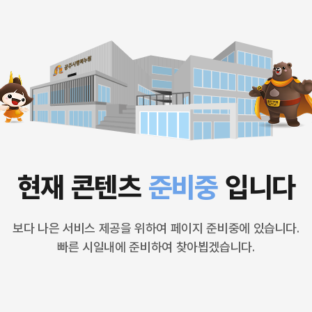
현재 콘텐츠
준비중
입니다
보다 나은 서비스 제공을 위하여 페이지 준비중에 있습니다.
빠른 시일내에 준비하여 찾아뵙겠습니다.