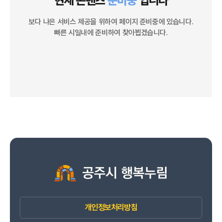
현재 콘텐츠
준비중
입니다
보다 나은 서비스 제공을 위하여 페이지 준비중에 있습니다.
빠른 시일내에 준비하여 찾아뵙겠습니다.
개인정보처리방침