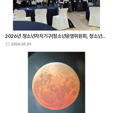
2026년 청소년자치기구(청소년운영위원회, 청소년동아리) 연합 발대식
2026.03.29