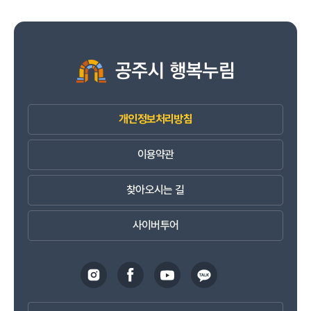
개인정보처리방침
이용약관
찾아오시는 길
사이버투어