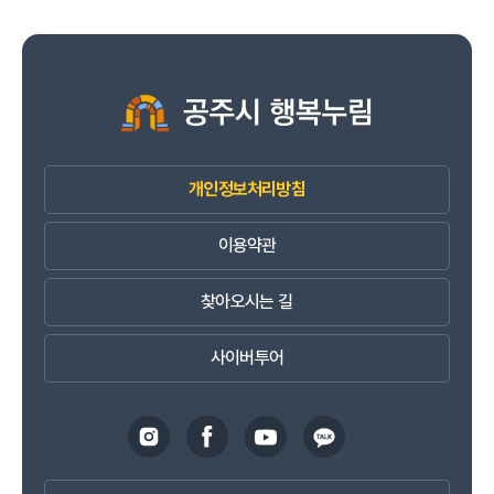
개인정보처리방침
이용약관
찾아오시는 길
사이버투어