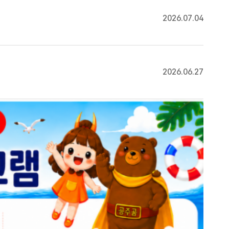
2026.07.04
2026.06.27