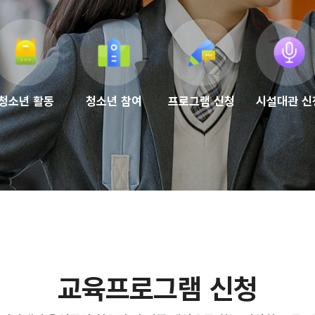
청소년 활동
청소년 참여
프로그램 신청
시설대관 신
교육프로그램 신청