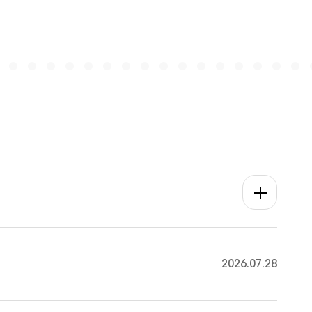
공지사항 더보
2026.07.28