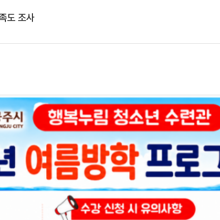
만족도 조사