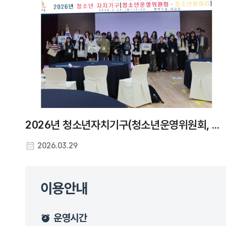
2026년 청소년자치기구(청소년운영위원회, 청소년동아리) 연합 발대식
2026.03.29
이용안내
운영시간