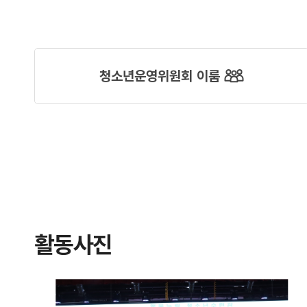
청소년운영위원회 이룸
활동사진