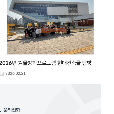
2026년 겨울방학프로그램 현대건축물 탐방
2026.02.21
문의전화