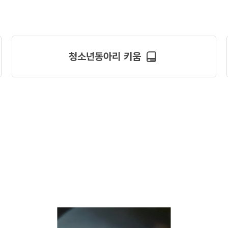
청소년동아리 키움