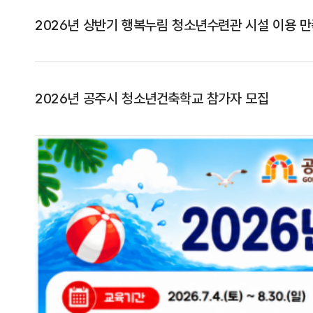
2026년 상반기 행복누림 청소년수련관 시설 이용 
2026년 공주시 청소년건축학교 참가자 모집