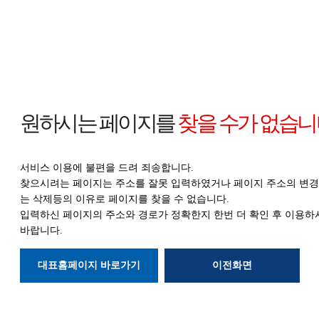
원하시는 페이지를
찾을 수가 없습니
서비스 이용에 불편을 드려 죄송합니다.
찾으시려는 페이지는 주소를 잘못 입력하였거나 페이지 주소의 변경
는 삭제등의
이유로 페이지를 찾을 수 없습니다.
입력하신 페이지의 주소와 경로가 정확한지
한번 더 확인 후 이용하
바랍니다.
대표홈페이지 바로가기
이전화면