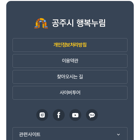
개인정보처리방침
이용약관
찾아오시는 길
사이버투어
관련사이트