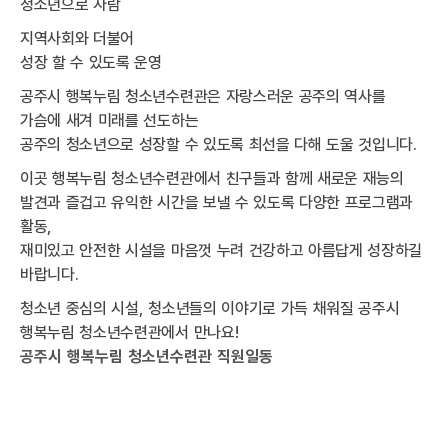
청소년으로 자람
지역사회와 더불어
성장 할 수 있도록 운영
공주시 행복누림 청소년수련관은 자랑스러운 공주의 역사를
가슴에 새겨 미래를 선도하는
공주의 청소년으로 성장할 수 있도록 최선을 다해 도울 것입니다.
이곳 행복누림 청소년수련관에서 친구들과 함께 새로운 재능의
발견과 즐겁고 유익한 시간을 보낼 수 있도록 다양한 프로그램과
활동,
재미있고 안전한 시설을 마음껏 누려 건강하고 아름답게 성장하길
바랍니다.
청소년 중심의 시설, 청소년들의 이야기로 가득 채워질 공주시
행복누림 청소년수련관에서 만나요!
공주시 행복누림 청소년수련관 직원일동