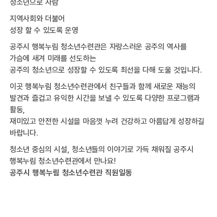
청소년으로 자람
지역사회와 더불어
성장 할 수 있도록 운영
공주시 행복누림 청소년수련관은 자랑스러운 공주의 역사를
가슴에 새겨 미래를 선도하는
공주의 청소년으로 성장할 수 있도록 최선을 다해 도울 것입니다.
이곳 행복누림 청소년수련관에서 친구들과 함께 새로운 재능의
발견과 즐겁고 유익한 시간을 보낼 수 있도록 다양한 프로그램과
활동,
재미있고 안전한 시설을 마음껏 누려 건강하고 아름답게 성장하길
바랍니다.
청소년 중심의 시설, 청소년들의 이야기로 가득 채워질 공주시
행복누림 청소년수련관에서 만나요!
공주시 행복누림 청소년수련관 직원일동