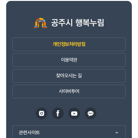
개인정보처리방침
이용약관
찾아오시는 길
사이버투어
관련사이트