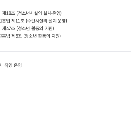
제18조 (청소년시설의 설치·운영)
흥법 제11조 (수련시설의 설치·운영)
제47조 (청소년 활동의 지원)
흥법 제5조 (청소년 활동의 지원)
시 직영 운영