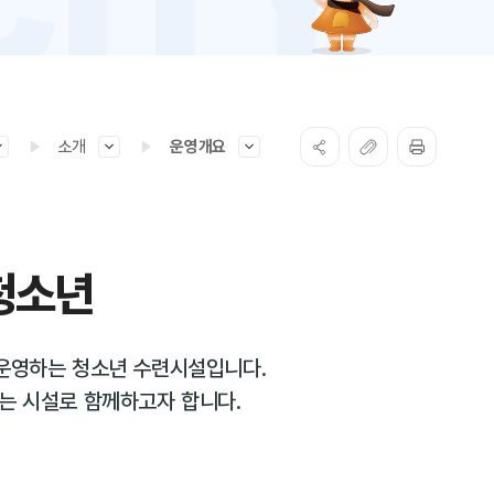
소개
운영개요
청소년
운영하는 청소년 수련시설입니다.
는 시설로 함께하고자 합니다.