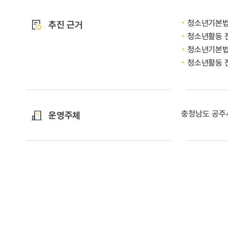
청소년기본법 
추진 근거
청소년활동 진
청소년기본법 
청소년활동 진
충청남도 공주
운영주체