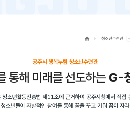
청소년수련관
공주시 행복누림 청소년수련관
를 통해 미래를 선도하는
G-
 청소년활동진흥법 제11조에 근거하여 공주시청에서 직접 
 청소년들이 자발적인 참여를 통해 꿈을 꾸고 키워 꿈이 자라