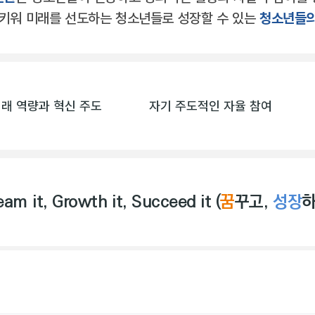
 키워 미래를 선도하는 청소년들로 성장할 수 있는
청소년들의
래 역량과 혁신 주도
자기 주도적인 자율 참여
eam it, Growth it, Succeed it
(
꿈
꾸고,
성장
하