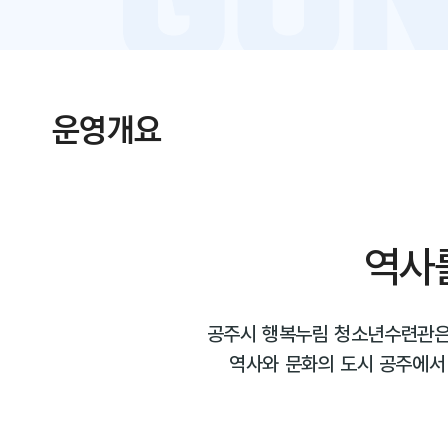
운영개요
역사
공주시 행복누림 청소년수련관은
역사와 문화의 도시 공주에서