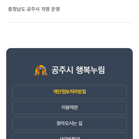
충청남도 공주시 직영 운영
개인정보처리방침
이용약관
찾아오시는 길