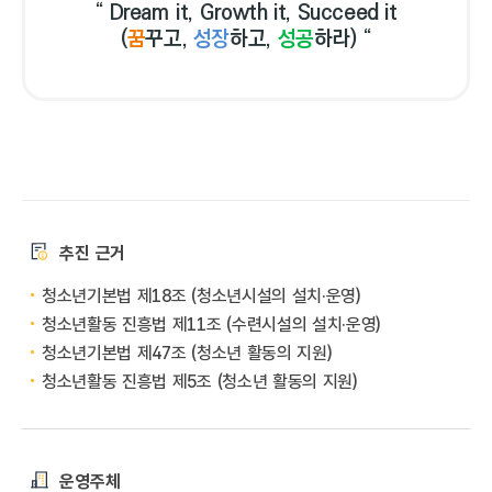
“ Dream it, Growth it, Succeed it
(
꿈
꾸고,
성장
하고,
성공
하라) “
추진 근거
청소년기본법 제18조 (청소년시설의 설치·운영)
청소년활동 진흥법 제11조 (수련시설의 설치·운영)
청소년기본법 제47조 (청소년 활동의 지원)
청소년활동 진흥법 제5조 (청소년 활동의 지원)
운영주체