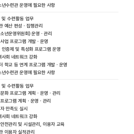
소년수련관 운영에 필요한 사항
 및 수련활동 업무
관 예산 편성ㆍ집행관리
청소년운영위원회) 운영ㆍ관리
 사업 프로그램 개발ㆍ운영
 인증제 및 특성화 프로그램 운영
역사회 네트워크 강화
 학교 등 연계 프로그램 개발ㆍ운영
소년수련관 운영에 필요한 사항
 및 수련활동 업무
육문화 프로그램 계획ㆍ운영ㆍ관리
학프로그램 계획ㆍ운영ㆍ관리
자 만족도 실시
역사회 네트워크 강화
안전관리 및 시설관리, 이용자 교육
관 이용자 실적관리