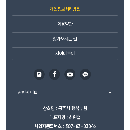
개인정보처리방침
이용약관
찾아오시는 길
사이버투어
관련사이트
상호명 :
공주시 행복누림
대표자명 :
최원철
사업자등록번호 :
307-83-03046