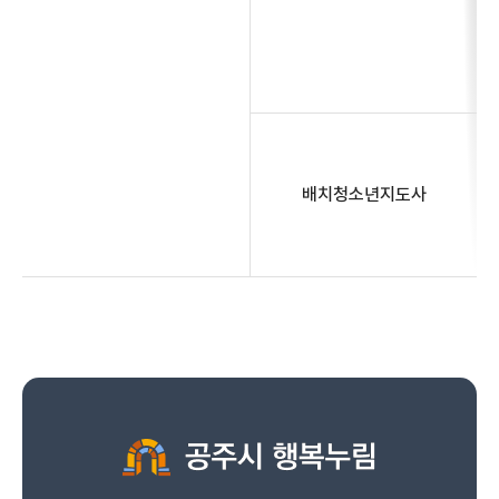
배치청소년지도사