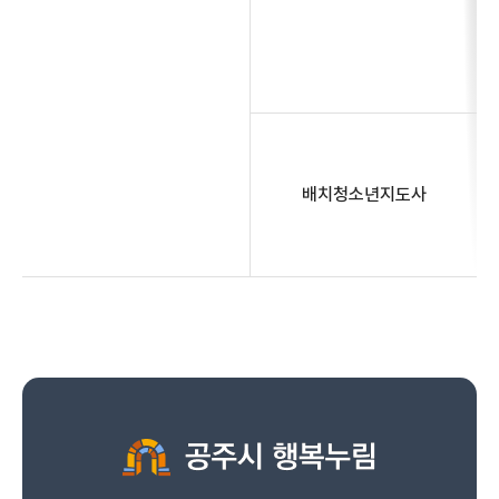
배치청소년지도사