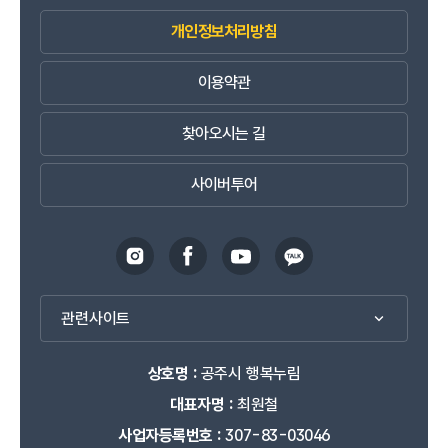
개인정보처리방침
이용약관
찾아오시는 길
사이버투어
관련사이트
상호명 :
공주시 행복누림
대표자명 :
최원철
사업자등록번호 :
307-83-03046