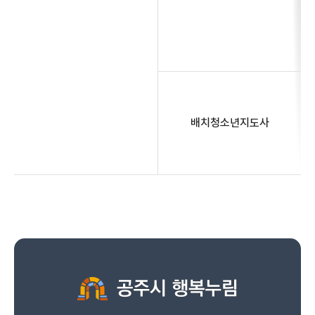
배치청소년지도사