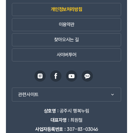
개인정보처리방침
이용약관
찾아오시는 길
사이버투어
관련사이트
상호명 :
공주시 행복누림
대표자명 :
최원철
사업자등록번호 :
307-83-03046