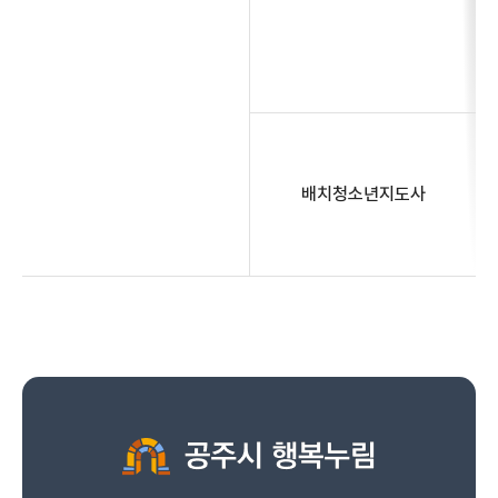
배치청소년지도사