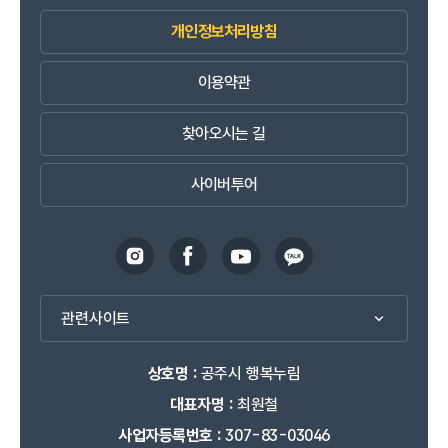
개인정보처리방침
이용약관
찾아오시는 길
사이버투어
관련사이트
상호명 :
공주시 행복누림
대표자명 :
최원철
사업자등록번호 :
307-83-03046