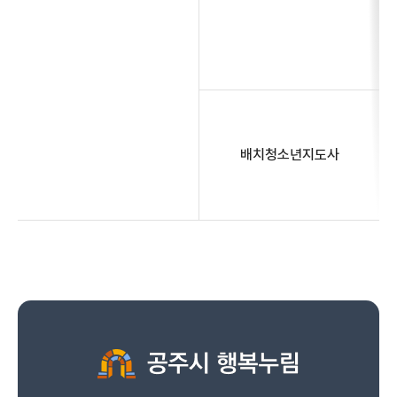
배치청소년지도사