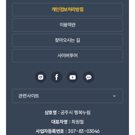
개인정보처리방침
이용약관
찾아오시는 길
사이버투어
관련사이트
상호명 :
공주시 행복누림
대표자명 :
최원철
사업자등록번호 :
307-83-03046