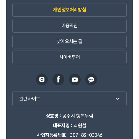
개인정보처리방침
이용약관
찾아오시는 길
사이버투어
관련사이트
상호명 :
공주시 행복누림
대표자명 :
최원철
사업자등록번호 :
307-83-03046