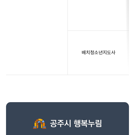
배치청소년지도사