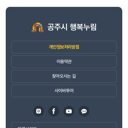
개인정보처리방침
이용약관
찾아오시는 길
사이버투어