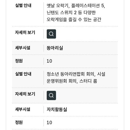
옛날 오락기, 플레이스테이션 5,
닌텐도 스위치 2 등 다양한
오락게임을 즐길 수 있는 공간
자세히보기
동아리실
10
청소년 동아리연합회 회의, 시설
운영위원회 회의, 스터디 룸
자세히보기
자치활동실
10