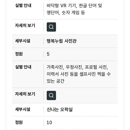
바닥형 VR 기기, 한글 단어 및
영단어, 숫자 게임 등
자세히보기
행복누림 사진관
5
가족사진, 우정사진, 프로필 사진,
이력서 사진 등을 셀프사진 찍을 수
있는 공간
자세히보기
신나는 오락실
10