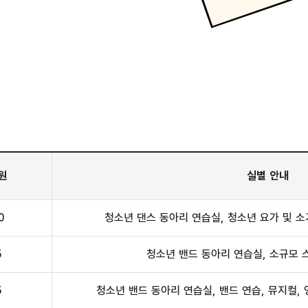
원
실별 안내
0
청소년 댄스 동아리 연습실, 청소년 요가 및 
5
청소년 밴드 동아리 연습실, 소규모 
5
청소년 밴드 동아리 연습실, 밴드 연습, 뮤지컬, 