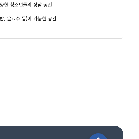
다양한 청소년들의 상담 공간
밥, 음료수 등)이 가능한 공간