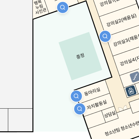
자세히보기
자세히보기
자세히보기
자세히보기