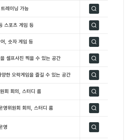
 트레이닝 가능
자세히보기
 등 스포츠 게임 등
자세히보기
어, 숫자 게임 등
자세히보기
등을 셀프사진 찍을 수 있는 공간
자세히보기
 다양한 오락게임을 즐길 수 있는 공간
자세히보기
원회 회의, 스터디 룸
자세히보기
운영위원회 회의, 스터디 룸
자세히보기
운영
자세히보기