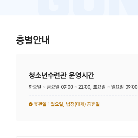
층별안내
청소년수련관 운영시간
화요일 ~ 금요일 09:00 ~ 21:00,
토요일 ~ 일요일 09:00 
휴관일 : 월요일,
법정(대체) 공휴일