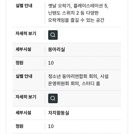
옛날 오락기, 플레이스테이션 5,
닌텐도 스위치 2 등 다양한
오락게임을 즐길 수 있는 공간
자세히보기
동아리실
10
청소년 동아리연합회 회의, 시설
운영위원회 회의, 스터디 룸
자세히보기
자치활동실
10