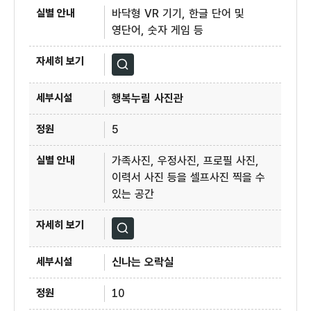
바닥형 VR 기기, 한글 단어 및
영단어, 숫자 게임 등
자세히보기
행복누림 사진관
5
가족사진, 우정사진, 프로필 사진,
이력서 사진 등을 셀프사진 찍을 수
있는 공간
자세히보기
신나는 오락실
10