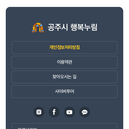
개인정보처리방침
이용약관
찾아오시는 길
사이버투어