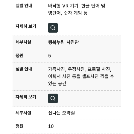
바닥형 VR 기기, 한글 단어 및
영단어, 숫자 게임 등
자세히보기
행복누림 사진관
5
가족사진, 우정사진, 프로필 사진,
이력서 사진 등을 셀프사진 찍을 수
있는 공간
자세히보기
신나는 오락실
10