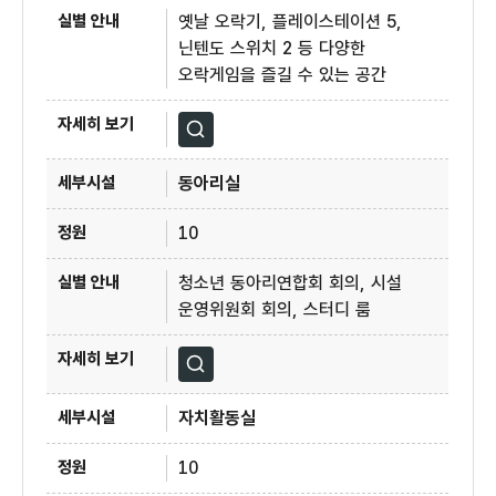
옛날 오락기, 플레이스테이션 5,
닌텐도 스위치 2 등 다양한
오락게임을 즐길 수 있는 공간
자세히보기
동아리실
10
청소년 동아리연합회 회의, 시설
운영위원회 회의, 스터디 룸
자세히보기
자치활동실
10