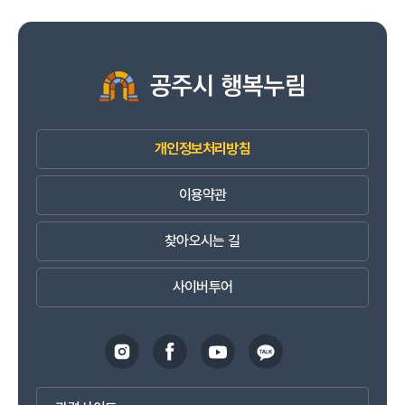
개인정보처리방침
이용약관
찾아오시는 길
사이버투어