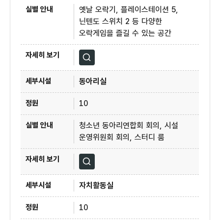
옛날 오락기, 플레이스테이션 5,
닌텐도 스위치 2 등 다양한
오락게임을 즐길 수 있는 공간
자세히보기
동아리실
10
청소년 동아리연합회 회의, 시설
운영위원회 회의, 스터디 룸
자세히보기
자치활동실
10