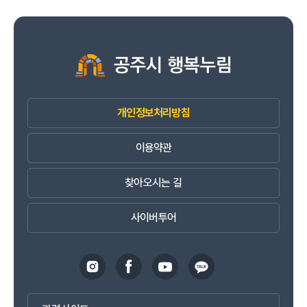
개인정보처리방침
이용약관
찾아오시는 길
사이버투어