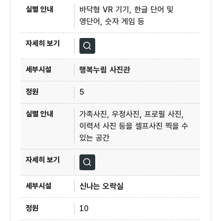
바닥형 VR 기기, 한글 단어 및
영단어, 숫자 게임 등
자세히보기
행복누림 사진관
5
가족사진, 우정사진, 프로필 사진,
이력서 사진 등을 셀프사진 찍을 수
있는 공간
자세히보기
신나는 오락실
10