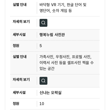
바닥형 VR 기기, 한글 단어 및
영단어, 숫자 게임 등
자세히보기
행복누림 사진관
5
가족사진, 우정사진, 프로필 사진,
이력서 사진 등을 셀프사진 찍을 수
있는 공간
자세히보기
신나는 오락실
10