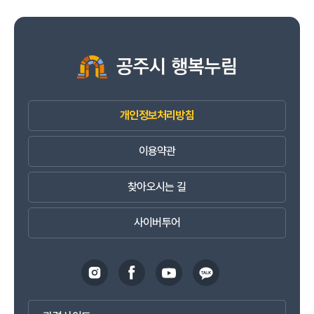
개인정보처리방침
이용약관
찾아오시는 길
사이버투어