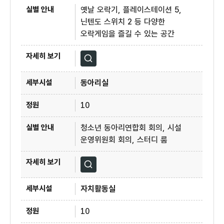
옛날 오락기, 플레이스테이션 5,
닌텐도 스위치 2 등 다양한
오락게임을 즐길 수 있는 공간
자세히보기
동아리실
10
청소년 동아리연합회 회의, 시설
운영위원회 회의, 스터디 룸
자세히보기
자치활동실
10