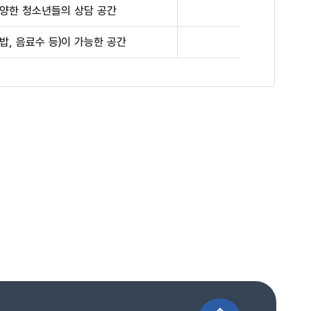
다양한 청소년들의 상담 공간
밥, 음료수 등)이 가능한 공간