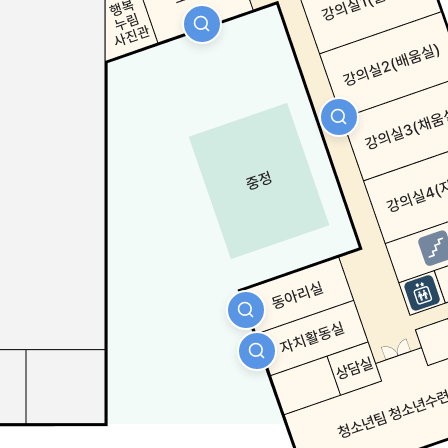
자세히보기
자세히보기
자세히보기
자세히보기