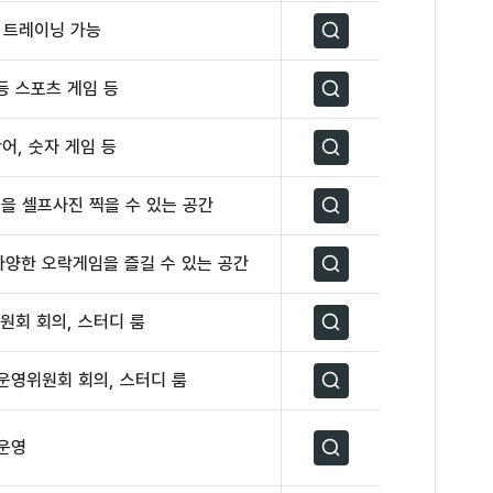
 트레이닝 가능
자세히보기
 등 스포츠 게임 등
자세히보기
어, 숫자 게임 등
자세히보기
등을 셀프사진 찍을 수 있는 공간
자세히보기
 다양한 오락게임을 즐길 수 있는 공간
자세히보기
원회 회의, 스터디 룸
자세히보기
운영위원회 회의, 스터디 룸
자세히보기
운영
자세히보기