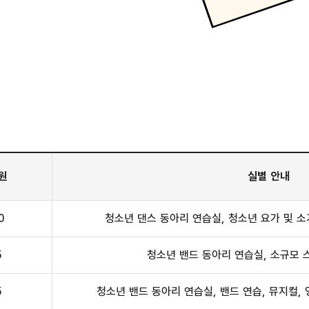
원
실별 안내
0
청소년 댄스 동아리 연습실, 청소년 요가 및 
5
청소년 밴드 동아리 연습실, 소규모 
5
청소년 밴드 동아리 연습실, 밴드 연습, 뮤지컬, 