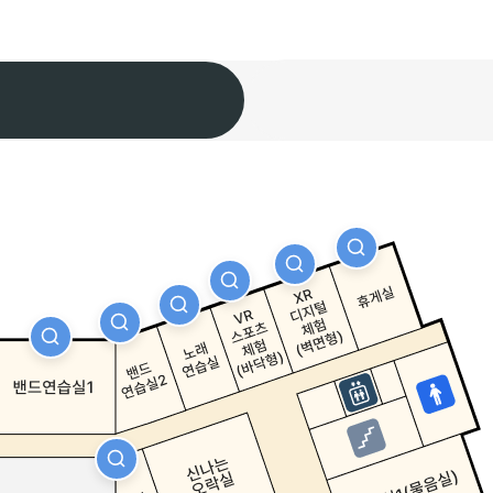
자세히보기
자세히보기
자세히보기
자세히보기
자세히보기
자세히보기
자세히보기