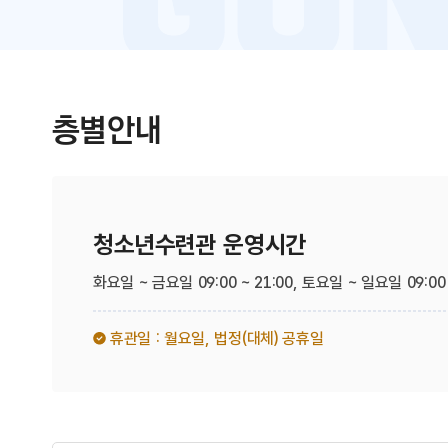
층별안내
청소년수련관 운영시간
화요일 ~ 금요일 09:00 ~ 21:00,
토요일 ~ 일요일 09:00 
휴관일 : 월요일,
법정(대체) 공휴일