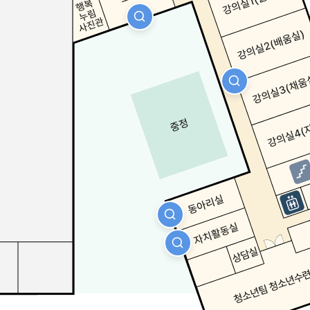
자세히보기
자세히보기
자세히보기
자세히보기