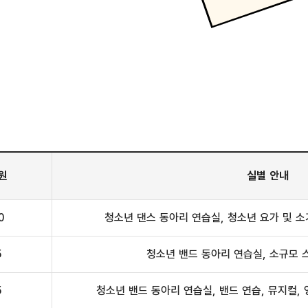
원
실별 안내
0
청소년 댄스 동아리 연습실, 청소년 요가 및 
5
청소년 밴드 동아리 연습실, 소규모 
5
청소년 밴드 동아리 연습실, 밴드 연습, 뮤지컬, 