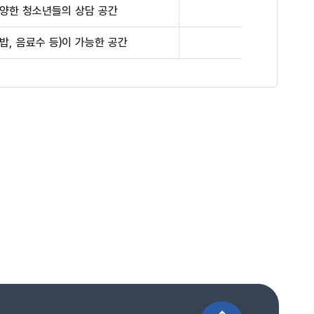
다양한 청소년들의 상담 공간
밥, 음료수 등)이 가능한 공간