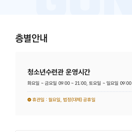
층별안내
청소년수련관 운영시간
화요일 ~ 금요일 09:00 ~ 21:00,
토요일 ~ 일요일 09:00 
휴관일 : 월요일,
법정(대체) 공휴일