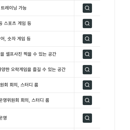
 트레이닝 가능
자세히보기
 등 스포츠 게임 등
자세히보기
어, 숫자 게임 등
자세히보기
등을 셀프사진 찍을 수 있는 공간
자세히보기
 다양한 오락게임을 즐길 수 있는 공간
자세히보기
원회 회의, 스터디 룸
자세히보기
운영위원회 회의, 스터디 룸
자세히보기
운영
자세히보기