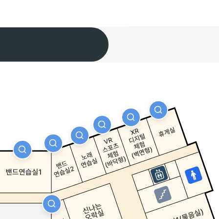
자세히보기
자세히보기
자세히보기
자세히보기
자세히보기
자세히보기
자세히보기