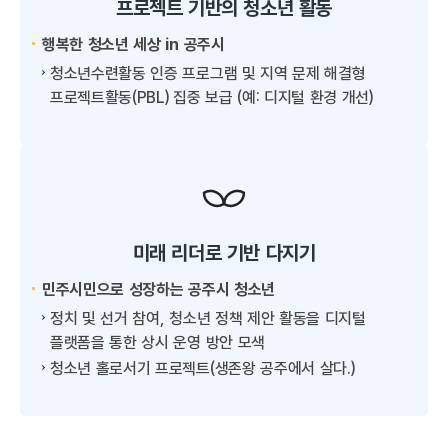
프로젝트 기반의 청소년 활동
행복한 청소년 세상 in 공주시
청소년수련활동 인증 프로그램 및 지역 문제 해결형
프로젝트활동(PBL) 집중 보급 (예: 디지털 환경 개선)
미래 리더로 기반 다지기
민주시민으로 성장하는 공주시 청소년
정치 및 선거 참여, 청소년 정책 제안 활동을 디지털
플랫폼을 통한 상시 운영 방안 모색
청소년 홀로서기 프로젝트(생존왕 공주에서 살다.)