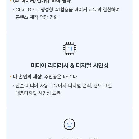
(AI 메이커) 반가워 AI야 놀자
Chat GPT, 생성형 AI활용을 메이커 교육과 결합하여
콘텐츠 제작 역량 강화
미디어 리터러시 & 디지털 시민성
내 손안의 세상, 주인공은 바로 나
단순 미디어 사용 교육에서 디지털 윤리, 혐오 표현
대응디지털 시민성 교육