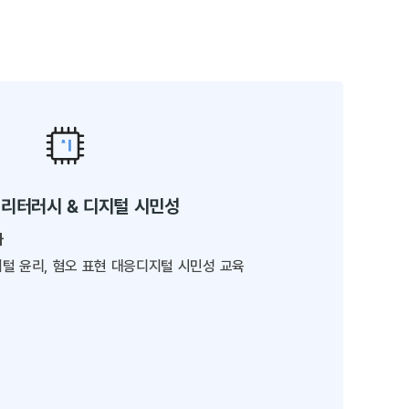
 리터러시 & 디지털 시민성
나
털 윤리, 혐오 표현 대응디지털 시민성 교육