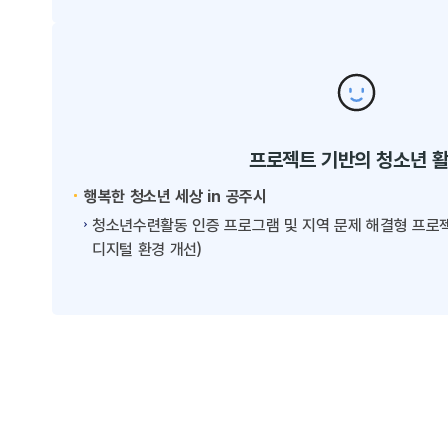
프로젝트 기반의 청소년 
행복한 청소년 세상 in 공주시
청소년수련활동 인증 프로그램 및 지역 문제 해결형 프로젝트
디지털 환경 개선)