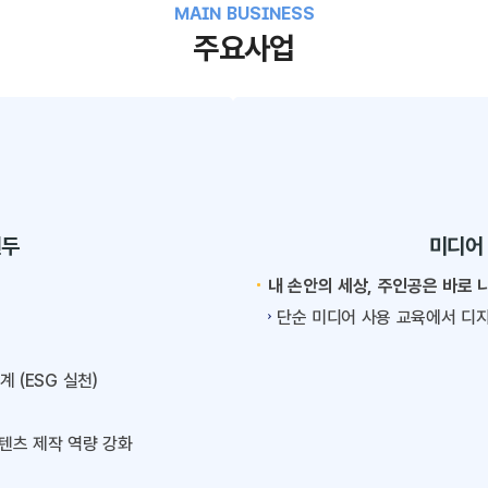
MAIN BUSINESS
주요사업
선두
미디어
내 손안의 세상, 주인공은 바로 
단순 미디어 사용 교육에서 디지
 (ESG 실천)
콘텐츠 제작 역량 강화