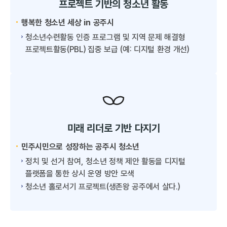
프로젝트 기반의 청소년 활동
행복한 청소년 세상 in 공주시
청소년수련활동 인증 프로그램 및 지역 문제 해결형
프로젝트활동(PBL) 집중 보급 (예: 디지털 환경 개선)
미래 리더로 기반 다지기
민주시민으로 성장하는 공주시 청소년
정치 및 선거 참여, 청소년 정책 제안 활동을 디지털
플랫폼을 통한 상시 운영 방안 모색
청소년 홀로서기 프로젝트(생존왕 공주에서 살다.)