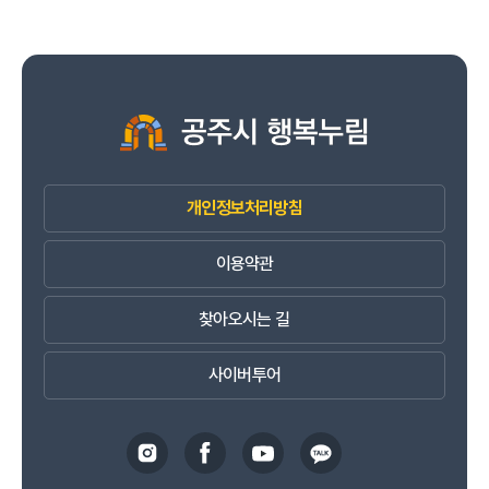
개인정보처리방침
이용약관
찾아오시는 길
사이버투어