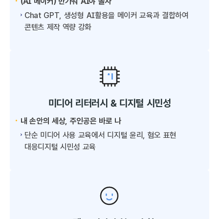
(AI 메이커) 반가워 AI야 놀자
Chat GPT, 생성형 AI활용을 메이커 교육과 결합하여
콘텐츠 제작 역량 강화
미디어 리터러시 & 디지털 시민성
내 손안의 세상, 주인공은 바로 나
단순 미디어 사용 교육에서 디지털 윤리, 혐오 표현
대응디지털 시민성 교육