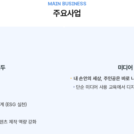
MAIN BUSINESS
주요사업
선두
미디어
내 손안의 세상, 주인공은 바로 
단순 미디어 사용 교육에서 디지
 (ESG 실천)
콘텐츠 제작 역량 강화