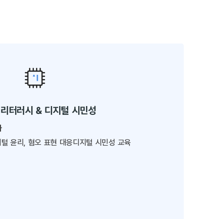
 리터러시 & 디지털 시민성
나
털 윤리, 혐오 표현 대응디지털 시민성 교육