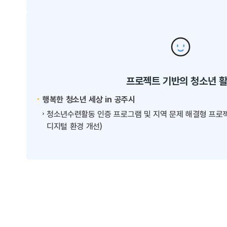
프로젝트 기반의 청소년 
행복한 청소년 세상 in 공주시
청소년수련활동 인증 프로그램 및 지역 문제 해결형 프로젝트
디지털 환경 개선)