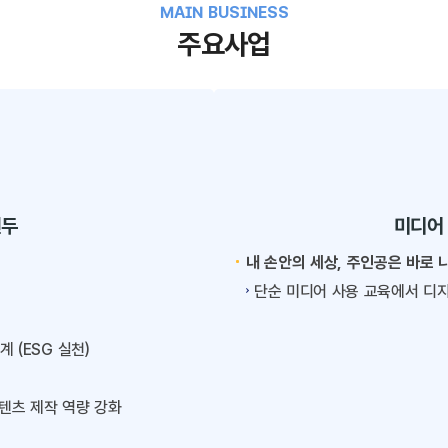
MAIN BUSINESS
주요사업
선두
미디어
내 손안의 세상, 주인공은 바로 
단순 미디어 사용 교육에서 디지
 (ESG 실천)
콘텐츠 제작 역량 강화