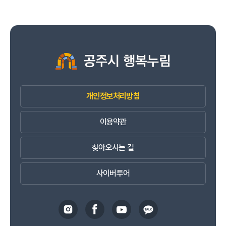
개인정보처리방침
이용약관
찾아오시는 길
사이버투어