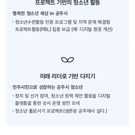
프로젝트 기반의 청소년 활동
행복한 청소년 세상 in 공주시
청소년수련활동 인증 프로그램 및 지역 문제 해결형
프로젝트활동(PBL) 집중 보급 (예: 디지털 환경 개선)
미래 리더로 기반 다지기
민주시민으로 성장하는 공주시 청소년
정치 및 선거 참여, 청소년 정책 제안 활동을 디지털
플랫폼을 통한 상시 운영 방안 모색
청소년 홀로서기 프로젝트(생존왕 공주에서 살다.)