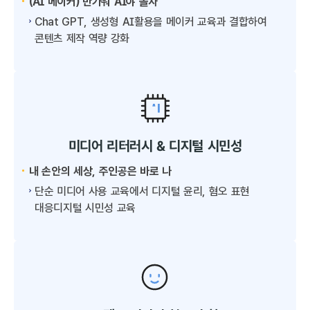
(AI 메이커) 반가워 AI야 놀자
Chat GPT, 생성형 AI활용을 메이커 교육과 결합하여
콘텐츠 제작 역량 강화
미디어 리터러시 & 디지털 시민성
내 손안의 세상, 주인공은 바로 나
단순 미디어 사용 교육에서 디지털 윤리, 혐오 표현
대응디지털 시민성 교육