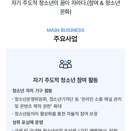
자기 주도적 청소년의 꿈이 자라다.
(참여 & 청소년
문화)
MAIN BUSINESS
주요사업
자기 주도적 청소년 참여 활동
청소년 자치 기구 활동
청소년운영위원회, 청소년기자단 등 '온라인 소통 채널 관리
및 콘텐츠 제작 권한' 확대
청소년동아리 활성화를 통한 자율적 참여 보장
성취 포상제 운영
국제 및 국내형 청소년성취 포상제 4가지 영역(봉사, 탐험,