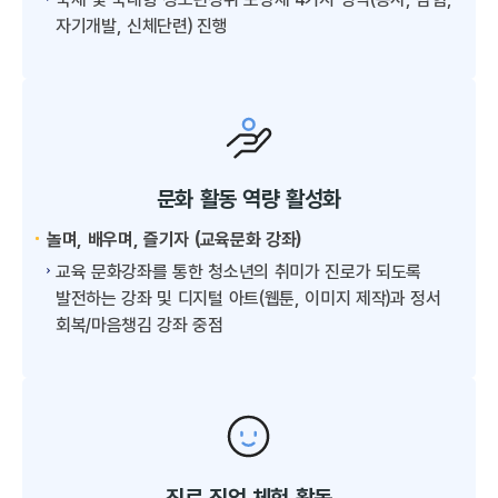
자기개발, 신체단련) 진행
문화 활동 역량 활성화
놀며, 배우며, 즐기자 (교육문화 강좌)
교육 문화강좌를 통한 청소년의 취미가 진로가 되도록
발전하는 강좌 및 디지털 아트(웹툰, 이미지 제작)과 정서
회복/마음챙김 강좌 중점