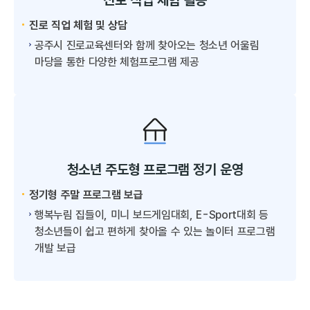
진로 직업 체험 활동
진로 직업 체험 및 상담
공주시 진로교육센터와 함께 찾아오는 청소년 어울림
마당을 통한 다양한 체험프로그램 제공
청소년 주도형 프로그램 정기 운영
정기형 주말 프로그램 보급
행복누림 집들이, 미니 보드게임대회, E-Sport대회 등
청소년들이 쉽고 편하게 찾아올 수 있는 놀이터 프로그램
개발 보급