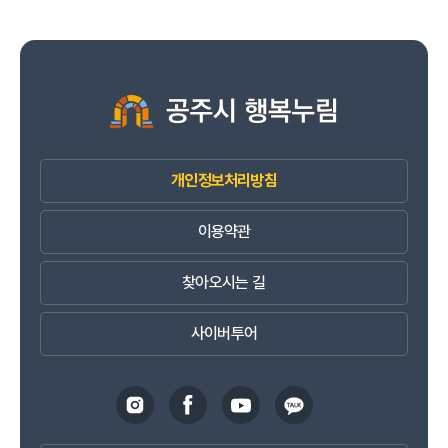
개인정보처리방침
이용약관
찾아오시는 길
사이버투어