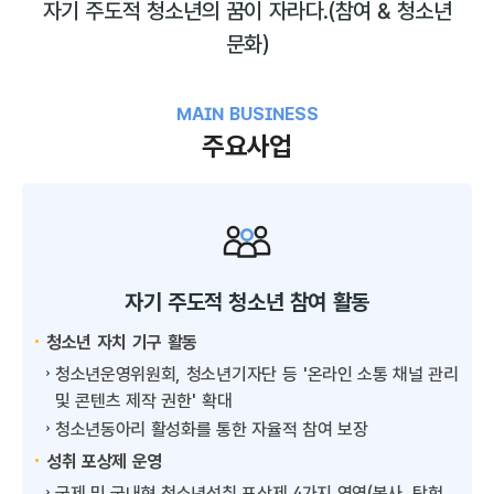
자기 주도적 청소년의 꿈이 자라다.
(참여 & 청소년
문화)
MAIN BUSINESS
주요사업
자기 주도적 청소년 참여 활동
청소년 자치 기구 활동
청소년운영위원회, 청소년기자단 등 '온라인 소통 채널 관리
및 콘텐츠 제작 권한' 확대
청소년동아리 활성화를 통한 자율적 참여 보장
성취 포상제 운영
국제 및 국내형 청소년성취 포상제 4가지 영역(봉사, 탐험,