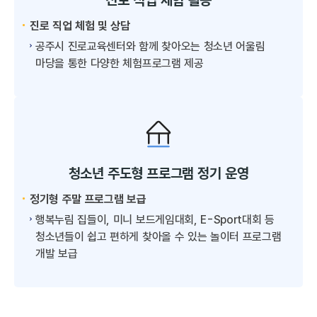
진로 직업 체험 활동
진로 직업 체험 및 상담
공주시 진로교육센터와 함께 찾아오는 청소년 어울림
마당을 통한 다양한 체험프로그램 제공
청소년 주도형 프로그램 정기 운영
정기형 주말 프로그램 보급
행복누림 집들이, 미니 보드게임대회, E-Sport대회 등
청소년들이 쉽고 편하게 찾아올 수 있는 놀이터 프로그램
개발 보급