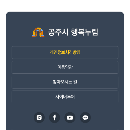
개인정보처리방침
이용약관
찾아오시는 길
사이버투어