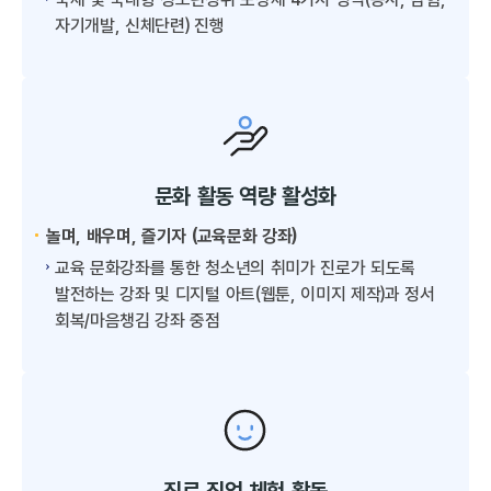
자기개발, 신체단련) 진행
문화 활동 역량 활성화
놀며, 배우며, 즐기자 (교육문화 강좌)
교육 문화강좌를 통한 청소년의 취미가 진로가 되도록
발전하는 강좌 및 디지털 아트(웹툰, 이미지 제작)과 정서
회복/마음챙김 강좌 중점