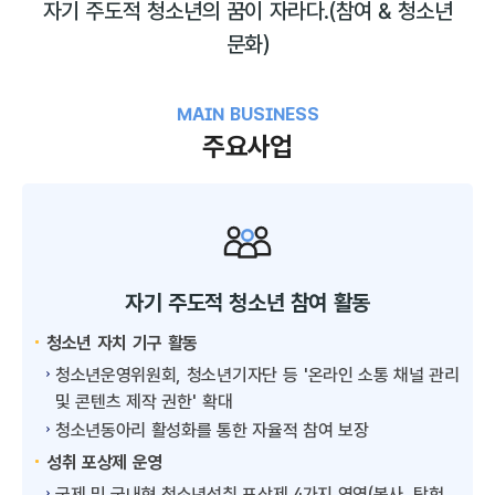
자기 주도적 청소년의 꿈이 자라다.
(참여 & 청소년
문화)
MAIN BUSINESS
주요사업
자기 주도적 청소년 참여 활동
청소년 자치 기구 활동
청소년운영위원회, 청소년기자단 등 '온라인 소통 채널 관리
및 콘텐츠 제작 권한' 확대
청소년동아리 활성화를 통한 자율적 참여 보장
성취 포상제 운영
국제 및 국내형 청소년성취 포상제 4가지 영역(봉사, 탐험,