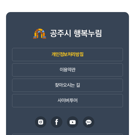
개인정보처리방침
이용약관
찾아오시는 길
사이버투어