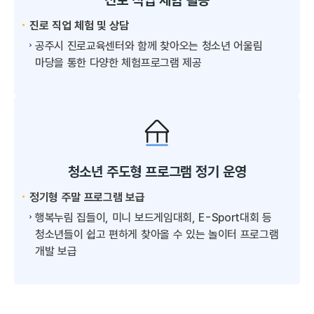
진로 직업 체험 활동
진로 직업 체험 및 상담
공주시 진로교육센터와 함께 찾아오는 청소년 어울림
마당을 통한 다양한 체험프로그램 제공
청소년 주도형 프로그램 정기 운영
정기형 주말 프로그램 보급
행복누림 집들이, 미니 보드게임대회, E-Sport대회 등
청소년들이 쉽고 편하게 찾아올 수 있는 놀이터 프로그램
개발 보급