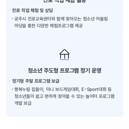
진로 직업 체험 활동
진로 직업 체험 및 상담
공주시 진로교육센터와 함께 찾아오는 청소년 어울림
마당을 통한 다양한 체험프로그램 제공
청소년 주도형 프로그램 정기 운영
정기형 주말 프로그램 보급
행복누림 집들이, 미니 보드게임대회, E-Sport대회 등
청소년들이 쉽고 편하게 찾아올 수 있는 놀이터 프로그램
개발 보급