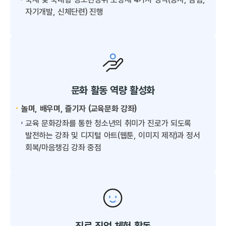
자기개발, 신체단련) 진행
문화 활동 역량 활성화
놀며, 배우며, 즐기자 (교육문화 강좌)
교육 문화강좌를 통한 청소년의 취미가 진로가 되도록
발전하는 강좌 및 디지털 아트(웹툰, 이미지 제작)과 정서
회복/마음챙김 강좌 중점