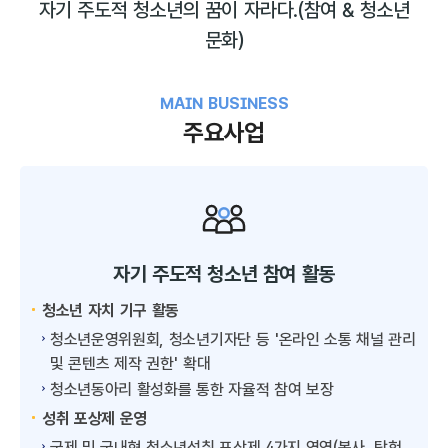
자기 주도적 청소년의 꿈이 자라다.
(참여 & 청소년
문화)
MAIN BUSINESS
주요사업
자기 주도적 청소년 참여 활동
청소년 자치 기구 활동
청소년운영위원회, 청소년기자단 등 '온라인 소통 채널 관리
및 콘텐츠 제작 권한' 확대
청소년동아리 활성화를 통한 자율적 참여 보장
성취 포상제 운영
국제 및 국내형 청소년성취 포상제 4가지 영역(봉사, 탐험,