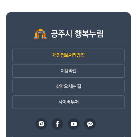
개인정보처리방침
이용약관
찾아오시는 길
사이버투어