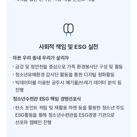
사회적 책임 및 ESG 실천
아픈 우리 동네 우리가 살리자
금강 및 정안천을 중심으로 가족 환경봉사단 구성 및 활동
청소년유해환경 감시단 활동을 통한 디지털 정화활동
빅데이터를 이용한 공주시 폐기물/쓰레기 데이터 분석 등
진행
청소년수련관 ESG 책임 경영선포식
탄소 포인트 적립 및 재활용 마켓 등을 활용한 청소년 주도
ESG활동을 통해 청소년수련관을 ESG경영 기관으로
선포와 캠페인 진행