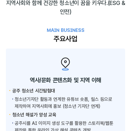
지역사회와 함께 건강한 청소년이 꿈을 키우다.
(ESG &
안전)
MAIN BUSINESS
주요사업
역사/문화 콘텐츠화 및 지역 이해
공주 청소년 시간탐험대
청소년기자단 활동과 연계한 유튜브 숏폼, 릴스 등으로
제작하여 지역사회에 홍보 (청소년 기자단 연계)
청소년 해설가 양성 교육
공주시를 AI 이미지 생성 도구를 활용한 스토리북/웹툰
제작을 통한 온라인 가상 해설 콘텐츠 개발