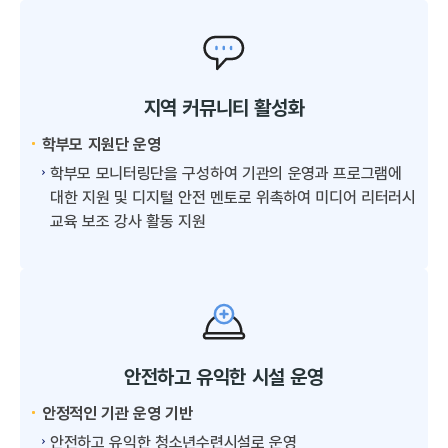
지역 커뮤니티 활성화
학부모 지원단 운영
학부모 모니터링단을 구성하여 기관의 운영과 프로그램에
대한 지원 및 디지털 안전 멘토로 위촉하여 미디어 리터러시
교육 보조 강사 활동 지원
안전하고 유익한 시설 운영
안정적인 기관 운영 기반
안전하고 유익한 청소년수련시설로 운영