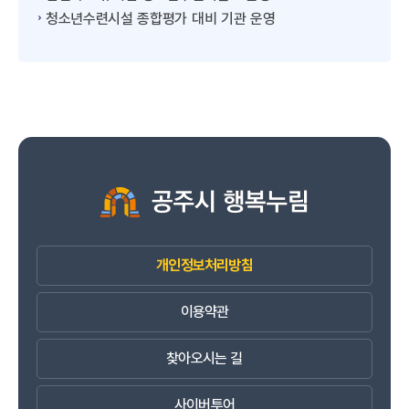
청소년수련시설 종합평가 대비 기관 운영
개인정보처리방침
이용약관
찾아오시는 길
사이버투어