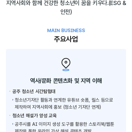
지역사회와 함께 건강한 청소년이 꿈을 키우다.
(ESG &
안전)
MAIN BUSINESS
주요사업
역사/문화 콘텐츠화 및 지역 이해
공주 청소년 시간탐험대
청소년기자단 활동과 연계한 유튜브 숏폼, 릴스 등으로
제작하여 지역사회에 홍보 (청소년 기자단 연계)
청소년 해설가 양성 교육
공주시를 AI 이미지 생성 도구를 활용한 스토리북/웹툰
제작을 통한 온라인 가상 해설 콘텐츠 개발