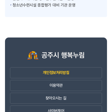
청소년수련시설 종합평가 대비 기관 운영
개인정보처리방침
이용약관
찾아오시는 길
사이버투어