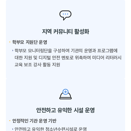
지역 커뮤니티 활성화
학부모 지원단 운영
학부모 모니터링단을 구성하여 기관의 운영과 프로그램에
대한 지원 및 디지털 안전 멘토로 위촉하여 미디어 리터러시
교육 보조 강사 활동 지원
안전하고 유익한 시설 운영
안정적인 기관 운영 기반
안전하고 유익한 청소년수련시설로 운영