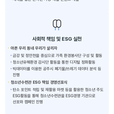
사회적 책임 및 ESG 실천
아픈 우리 동네 우리가 살리자
금강 및 정안천을 중심으로 가족 환경봉사단 구성 및 활동
청소년유해환경 감시단 활동을 통한 디지털 정화활동
빅데이터를 이용한 공주시 폐기물/쓰레기 데이터 분석 등
진행
청소년수련관 ESG 책임 경영선포식
탄소 포인트 적립 및 재활용 마켓 등을 활용한 청소년 주도
ESG활동을 통해 청소년수련관을 ESG경영 기관으로
선포와 캠페인 진행