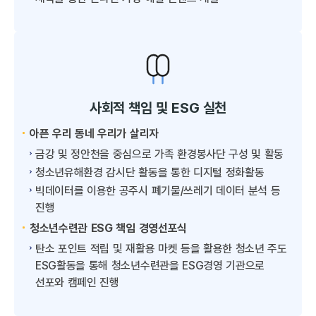
사회적 책임 및 ESG 실천
아픈 우리 동네 우리가 살리자
금강 및 정안천을 중심으로 가족 환경봉사단 구성 및 활동
청소년유해환경 감시단 활동을 통한 디지털 정화활동
빅데이터를 이용한 공주시 폐기물/쓰레기 데이터 분석 등
진행
청소년수련관 ESG 책임 경영선포식
탄소 포인트 적립 및 재활용 마켓 등을 활용한 청소년 주도
ESG활동을 통해 청소년수련관을 ESG경영 기관으로
선포와 캠페인 진행