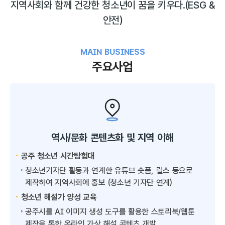
지역사회와 함께 건강한 청소년이 꿈을 키우다.
(ESG &
안전)
MAIN BUSINESS
주요사업
역사/문화 콘텐츠화 및 지역 이해
공주 청소년 시간탐험대
청소년기자단 활동과 연계한 유튜브 숏폼, 릴스 등으로
제작하여 지역사회에 홍보 (청소년 기자단 연계)
청소년 해설가 양성 교육
공주시를 AI 이미지 생성 도구를 활용한 스토리북/웹툰
제작을 통한 온라인 가상 해설 콘텐츠 개발