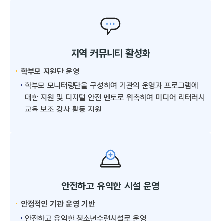
지역 커뮤니티 활성화
학부모 지원단 운영
학부모 모니터링단을 구성하여 기관의 운영과 프로그램에
대한 지원 및 디지털 안전 멘토로 위촉하여 미디어 리터러시
교육 보조 강사 활동 지원
안전하고 유익한 시설 운영
안정적인 기관 운영 기반
안전하고 유익한 청소년수련시설로 운영