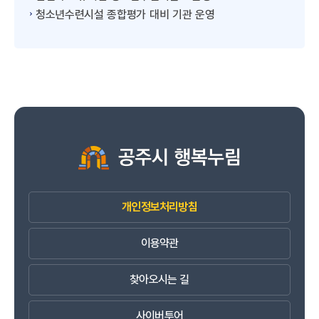
청소년수련시설 종합평가 대비 기관 운영
개인정보처리방침
이용약관
찾아오시는 길
사이버투어