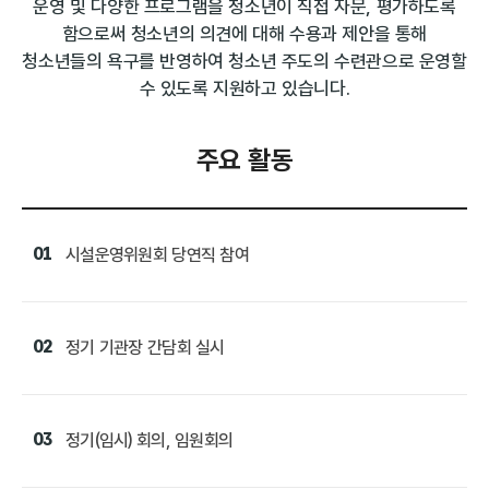
운영 및 다양한 프로그램을 청소년이 직접 자문,
평가하도록
함으로써 청소년의 의견에 대해 수용과 제안을 통해
청소년들의 욕구를 반영하여 청소년 주도의 수련관으로 운영할
수 있도록 지원하고 있습니다.
주요 활동
01
시설운영위원회 당연직 참여
02
정기 기관장 간담회 실시
03
정기(임시) 회의, 임원회의