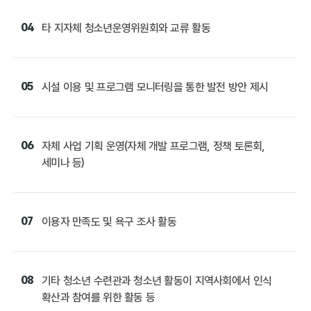
04
타 지자체 청소년운영위원회와 교류 활동
05
시설 이용 및 프로그램 모니터링을 통한 발전 방안 제시
06
자체 사업 기획 운영(자체 개발 프로그램, 정책 토론회,
세미나 등)
07
이용자 만족도 및 욕구 조사 활동
08
기타 청소년 수련관과 청소년 활동이 지역사회에서 인식
확산과 참여를 위한 활동 등