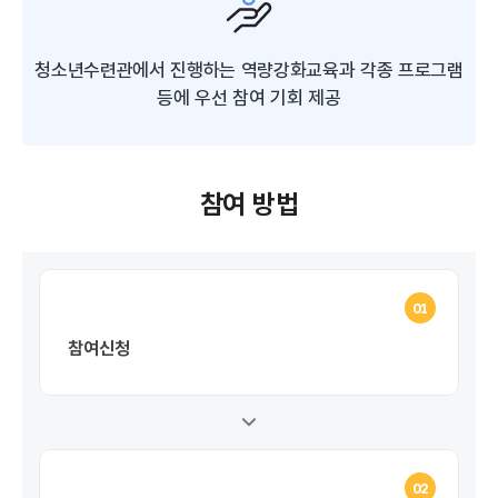
청소년수련관에서 진행하는 역량강화교육과
각종 프로그램
등에 우선 참여 기회 제공
참여 방법
01
참여신청
02