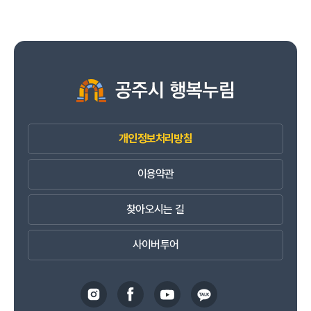
개인정보처리방침
이용약관
찾아오시는 길
사이버투어