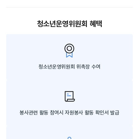
청소년운영위원회 혜택
청소년운영위원회
위촉장 수여
봉사관련 활동 참여시 자원봉사
활동 확인서 발급