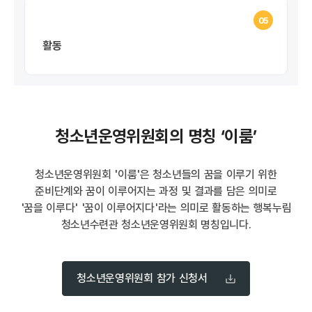
05
활동
청소년운영위원회의 명칭 ‘이룸’
청소년운영위원회 '이룸'은 청소년들의 꿈을 이루기 위한
준비단계와 꿈이 이루어지는 과정 및 결과를 담은 의미로
'꿈을 이루다' '꿈이 이루어지다'라는 의미로 활동하는 행복누림
청소년수련관 청소년운영위원회 명칭입니다.
청소년운영위원회 참가 신청서