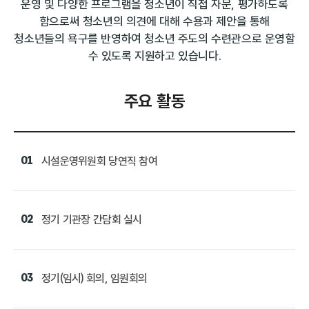
운영 및 다양한 프로그램을 청소년이 직접 자문,
평가하도록
함으로써 청소년의 의견에 대해 수용과 제안을 통해
청소년들의 욕구를 반영하여 청소년 주도의 수련관으로 운영할
수 있도록 지원하고 있습니다.
주요 활동
01
시설운영위원회 당연직 참여
02
정기 기관장 간담회 실시
03
정기(임시) 회의, 임원회의