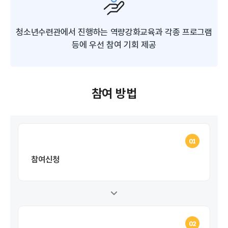
청소년수련관에서 진행하는 역량강화교육과
각종 프로그램
등에 우선 참여 기회 제공
참여 방법
01
참여신청
02