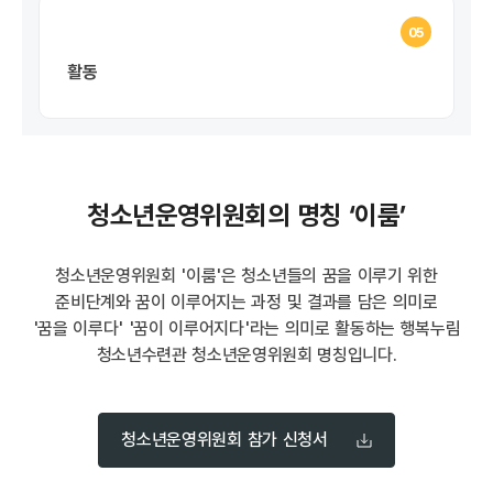
05
활동
청소년운영위원회의 명칭 ‘이룸’
청소년운영위원회 '이룸'은 청소년들의 꿈을 이루기 위한
준비단계와 꿈이 이루어지는 과정 및 결과를 담은 의미로
'꿈을 이루다' '꿈이 이루어지다'라는 의미로 활동하는 행복누림
청소년수련관 청소년운영위원회 명칭입니다.
청소년운영위원회 참가 신청서