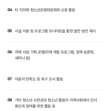
04
타 지자체 청소년운영위원회와 교류 활동
05
시설 이용 및 프로그램 모니터링을 통한 발전 방안 제시
06
자체 사업 기획 운영(자체 개발 프로그램, 정책 토론회,
세미나 등)
07
이용자 만족도 및 욕구 조사 활동
08
기타 청소년 수련관과 청소년 활동이 지역사회에서 인식
확산과 참여를 위한 활동 등