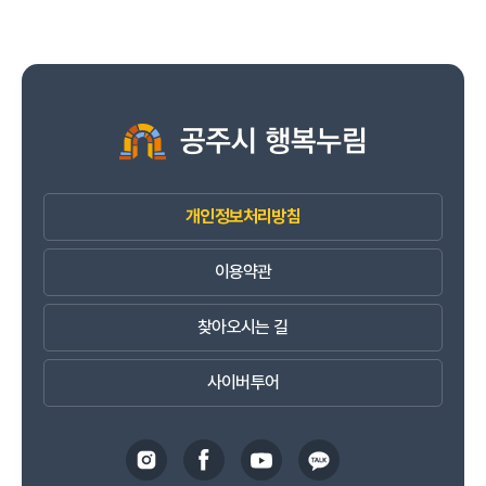
개인정보처리방침
이용약관
찾아오시는 길
사이버투어