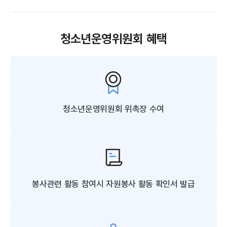
청소년운영위원회 혜택
청소년운영위원회
위촉장 수여
봉사관련 활동 참여시 자원봉사
활동 확인서 발급