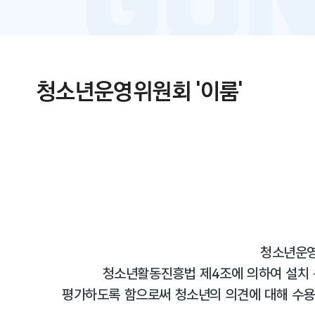
청소년운영위원회 '이룸'
청소년운영
청소년활동진흥법 제4조에 의하여 설치 
평가하도록 함으로써 청소년의 의견에 대해 수용