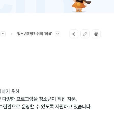
청소년운영위원회 '이룸'
영하기 위해
 다양한 프로그램을 청소년이 직접 자문,
수련관으로 운영할 수 있도록 지원하고 있습니다.