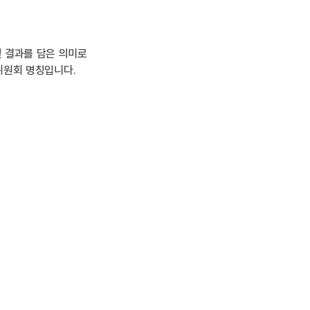
 결과를 담은 의미로
위원회 명칭입니다.