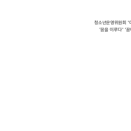
청소년운영위원회 '
'꿈을 이루다' 