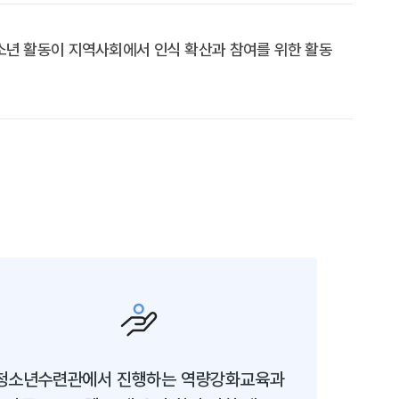
소년 활동이 지역사회에서 인식 확산과 참여를 위한 활동
청소년수련관에서 진행하는 역량강화교육과