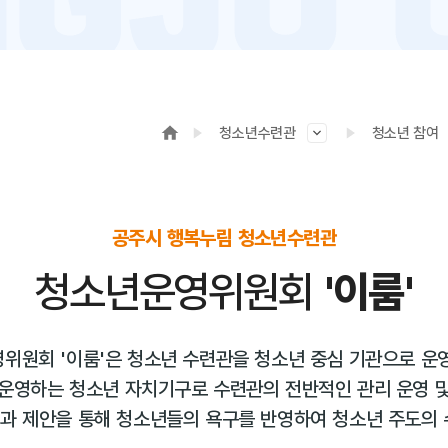
청소년수련관
청소년 참여
공주시 행복누림 청소년수련관
청소년운영위원회
'이룸'
위원회 '이룸'은 청소년 수련관을 청소년 중심 기관으로 운
운영하는 청소년 자치기구로 수련관의 전반적인 관리 운영 및
과 제안을 통해 청소년들의 욕구를 반영하여 청소년 주도의 