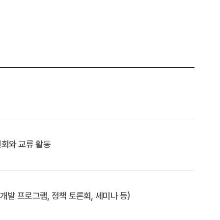
회와 교류 활동
개발 프로그램, 정책 토론회, 세미나 등)