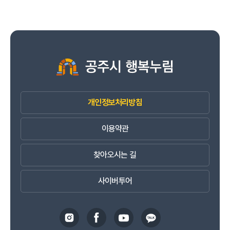
개인정보처리방침
이용약관
찾아오시는 길
사이버투어