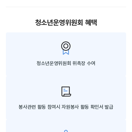
청소년운영위원회 혜택
청소년운영위원회
위촉장 수여
봉사관련 활동 참여시 자원봉사
활동 확인서 발급