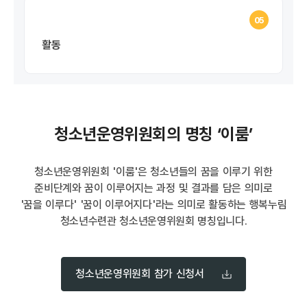
05
활동
청소년운영위원회의 명칭 ‘이룸’
청소년운영위원회 '이룸'은 청소년들의 꿈을 이루기 위한
준비단계와 꿈이 이루어지는 과정 및 결과를 담은 의미로
'꿈을 이루다' '꿈이 이루어지다'라는 의미로 활동하는 행복누림
청소년수련관 청소년운영위원회 명칭입니다.
청소년운영위원회 참가 신청서