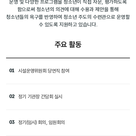
운영 및 다양한 프로그램을 청소년이 직접 자문,
평가하도록
함으로써 청소년의 의견에 대해 수용과 제안을 통해
청소년들의 욕구를 반영하여 청소년 주도의 수련관으로 운영할
수 있도록 지원하고 있습니다.
주요 활동
01
시설운영위원회 당연직 참여
02
정기 기관장 간담회 실시
03
정기(임시) 회의, 임원회의