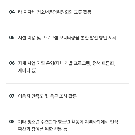
04
타 지자체 청소년운영위원회와 교류 활동
05
시설 이용 및 프로그램 모니터링을 통한 발전 방안 제시
06
자체 사업 기획 운영(자체 개발 프로그램, 정책 토론회,
세미나 등)
07
이용자 만족도 및 욕구 조사 활동
08
기타 청소년 수련관과 청소년 활동이 지역사회에서 인식
확산과 참여를 위한 활동 등