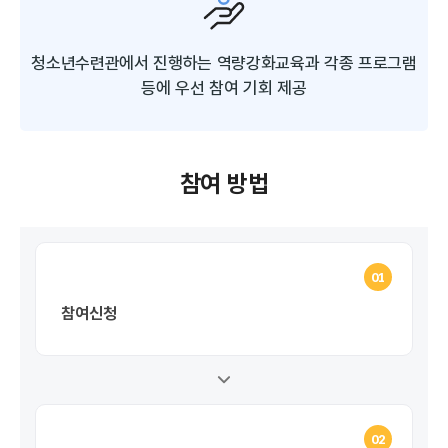
청소년수련관에서 진행하는 역량강화교육과
각종 프로그램
등에 우선 참여 기회 제공
참여 방법
01
참여신청
02