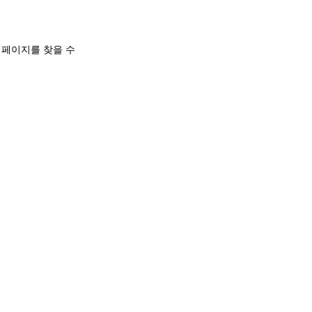
 페이지를 찾을 수