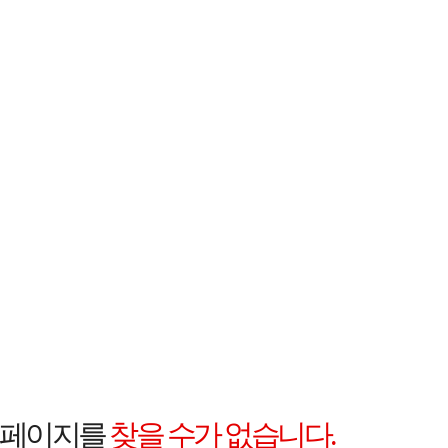
 페이지를
찾을 수가 없습니다.