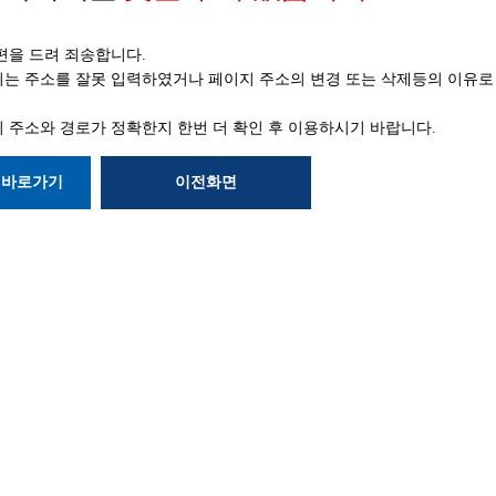
편을 드려 죄송합니다.
는 주소를 잘못 입력하였거나 페이지 주소의 변경 또는 삭제등의
이유로
 주소와 경로가 정확한지
한번 더 확인 후 이용하시기 바랍니다.
 바로가기
이전화면