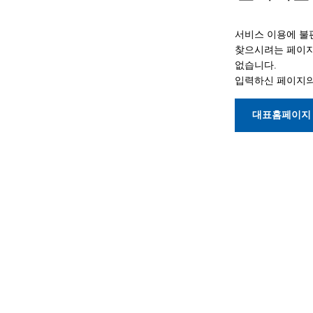
서비스 이용에 불
찾으시려는 페이지
없습니다.
입력하신 페이지의
대표홈페이지